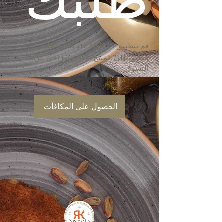
قم بتطبيق المكافأة عند تقديم طلبك الأول.
ينطبق على المنتج الأقل سعرًا في عربة
التسوق.
الحصول على المكافآت